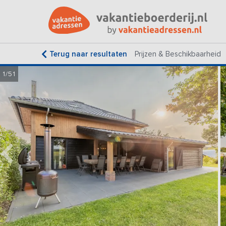
Terug naar resultaten
Prijzen & Beschikbaarheid
1/51