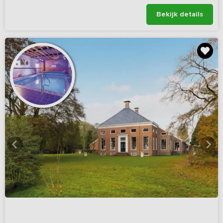
Bekijk details