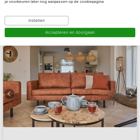
je voorkeuren later nog aanpassen op de cookiepagina.
Bekijk details
Instellen
Accepteren en doorgaan