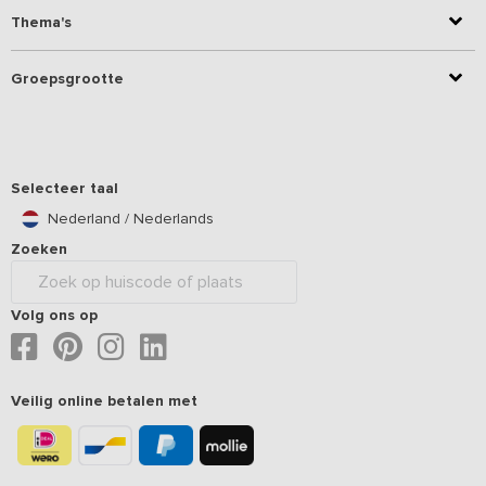
Thema's
Groepsgrootte
Selecteer taal
Nederland / Nederlands
Zoeken
Volg ons op
Veilig online betalen met