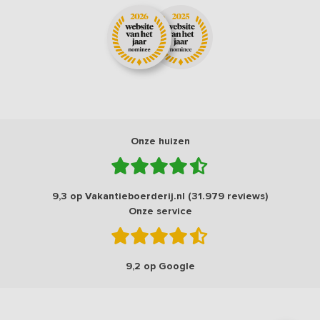
Onze huizen
9,3 op Vakantieboerderij.nl (31.979 reviews)
Onze service
9,2 op Google