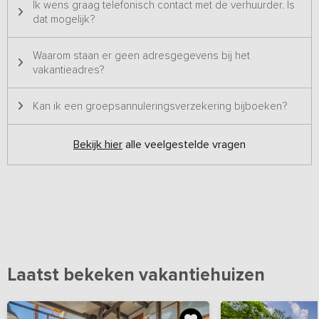
Ik wens graag telefonisch contact met de verhuurder. Is
dat mogelijk?
Waarom staan er geen adresgegevens bij het
vakantieadres?
Kan ik een groepsannuleringsverzekering bijboeken?
Bekijk hier
alle veelgestelde vragen
Laatst bekeken vakantiehuizen