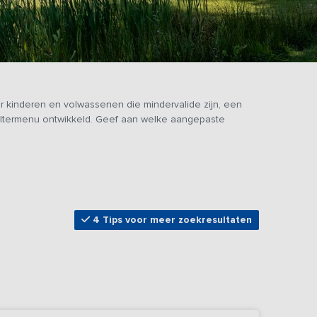
 kinderen en volwassenen die mindervalide zijn, een
iltermenu ontwikkeld. Geef aan welke aangepaste
4 Tips voor meer zoekresultaten