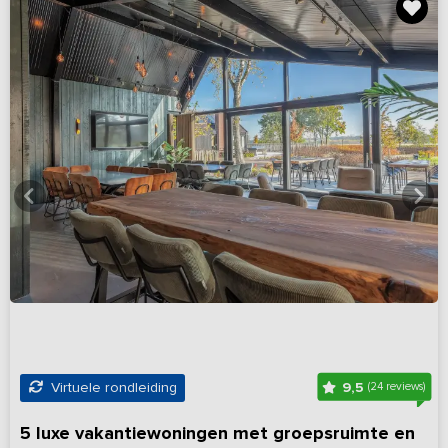
9,5
Virtuele rondleiding
(24 reviews)
5 luxe vakantiewoningen met groepsruimte en