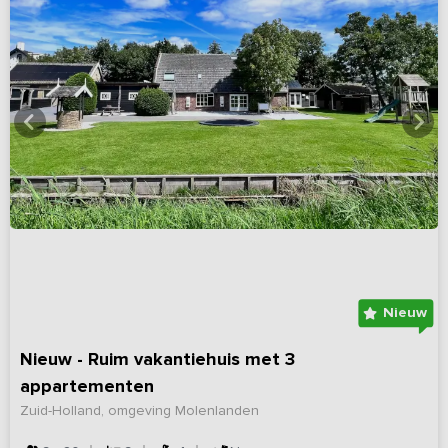
Nieuw
Nieuw - Ruim vakantiehuis met 3
appartementen
Zuid-Holland, omgeving Molenlanden