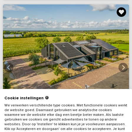
Cookie instellingen 🍪
We verwerken verschillende type cookies. Met functionele cookies werkt
de website goed. Daarnaast gebruiken we analytische cookies
waarmee we de website elke dag een beetje beter maken. Als laatste
gebruiken we cookies om gericht advertenties te tonen op andere
9,6
Virtuele rondleiding
(52 reviews)
websites. Door op 'Instellen' te klikken kun je je voorkeuren aanpassen.
Klik op 'Accepteren en doorgaan' om alle cookies te accepteren. Je kunt