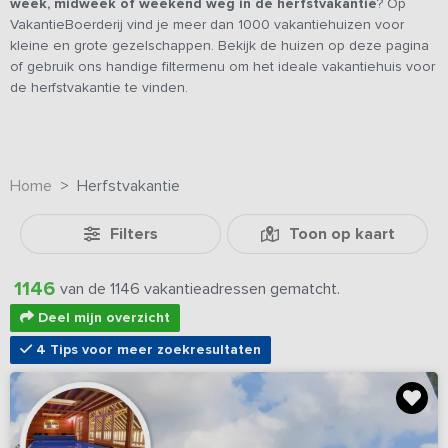
week, midweek of weekend weg in de herfstvakantie
? Op
VakantieBoerderij vind je meer dan 1000 vakantiehuizen voor
kleine en grote gezelschappen. Bekijk de huizen op deze pagina
of gebruik ons handige filtermenu om het ideale vakantiehuis voor
de herfstvakantie te vinden.
Home
Herfstvakantie
Filters
Toon op kaart
1146
van de 1146 vakantieadressen gematcht.
Deel mijn overzicht
4 Tips voor meer zoekresultaten