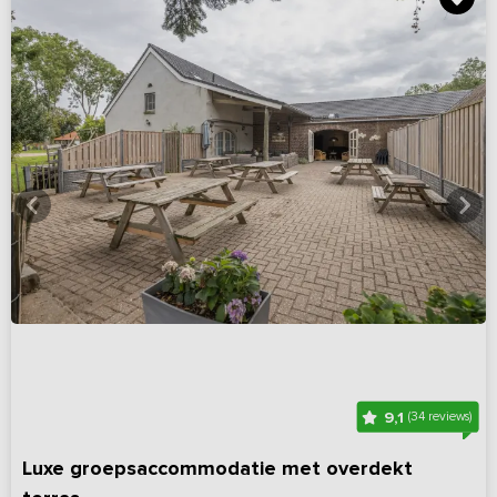
9,1
(34 reviews)
Luxe groepsaccommodatie met overdekt