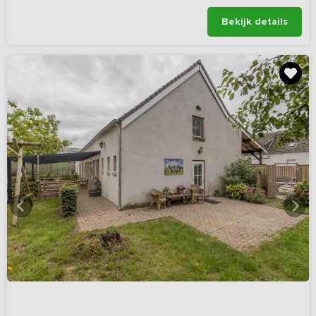
Bekijk details