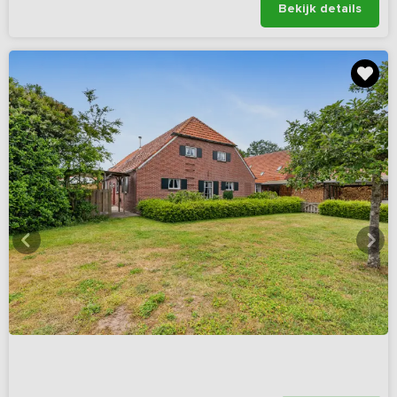
Bekijk details