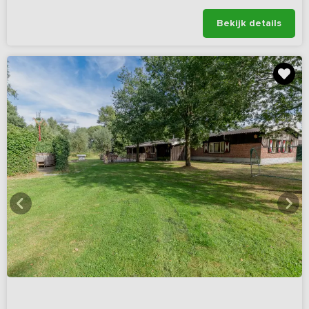
Bekijk details