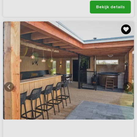
Bekijk details