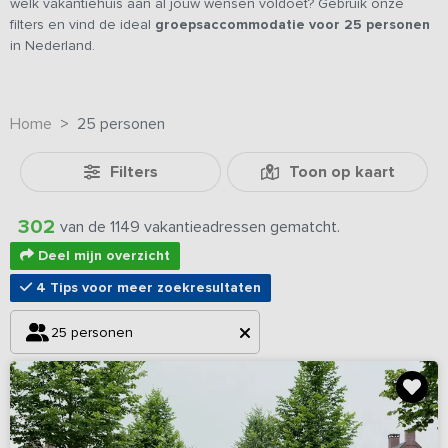
welk vakantiehuis aan al jouw wensen voldoet? Gebruik onze
filters en vind de ideal
groepsaccommodatie
voor 25 personen
in Nederland.
Home
25 personen
Filters
Toon op kaart
302
van de 1149 vakantieadressen gematcht.
Deel mijn overzicht
4 Tips voor meer zoekresultaten
25 personen