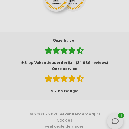
Onze huizen
9,3 op Vakantieboerderij.nl (31.986 reviews)
Onze service
9,2 op Google
© 2003 - 2026 Vakantieboerderij.nl
1
Cookies
Veel gestelde vragen