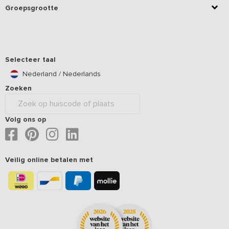
Groepsgrootte
Selecteer taal
Nederland / Nederlands
Zoeken
Volg ons op
Veilig online betalen met