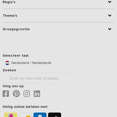
Regio's
Thema's
Groepsgrootte
Selecteer taal
Nederland / Nederlands
Zoeken
Volg ons op
Veilig online betalen met