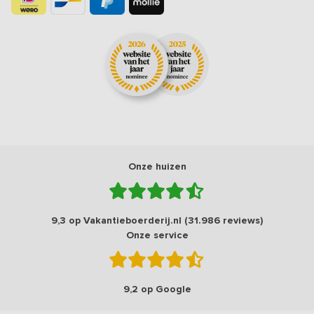
Onze huizen
9,3 op Vakantieboerderij.nl (31.986 reviews)
Onze service
9,2 op Google