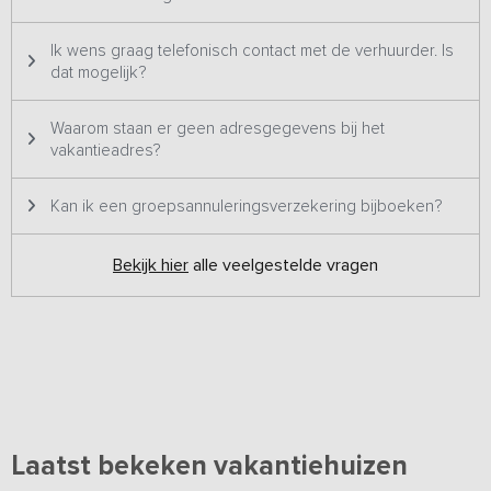
Ik wens graag telefonisch contact met de verhuurder. Is
dat mogelijk?
Waarom staan er geen adresgegevens bij het
vakantieadres?
Kan ik een groepsannuleringsverzekering bijboeken?
Bekijk hier
alle veelgestelde vragen
Laatst bekeken vakantiehuizen