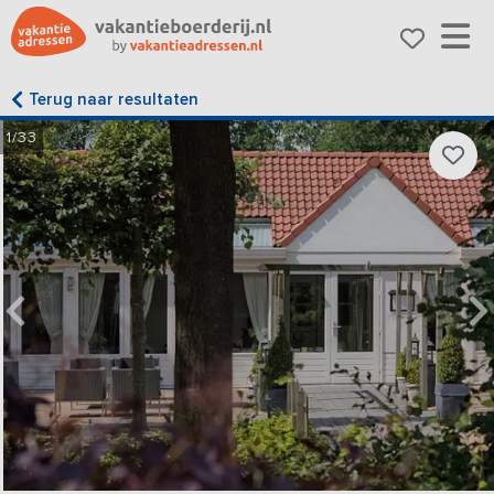
Terug naar resultaten
1/33