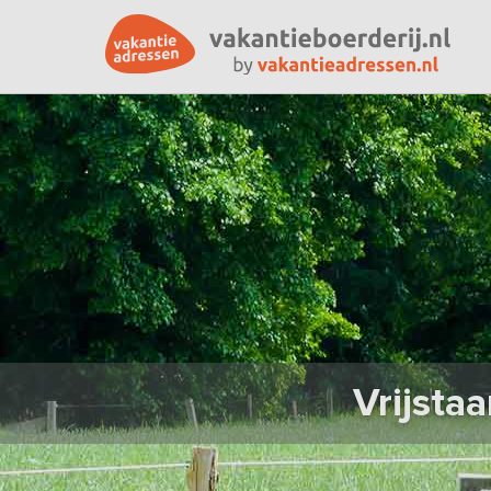
Vrijsta