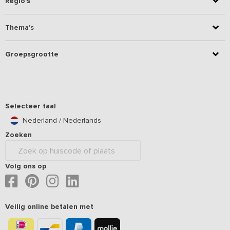
Regio's
Thema's
Groepsgrootte
Selecteer taal
Nederland / Nederlands
Zoeken
Volg ons op
Veilig online betalen met