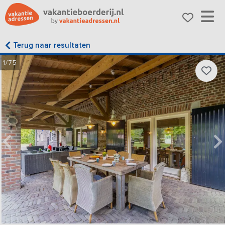
Terug naar resultaten
1/75