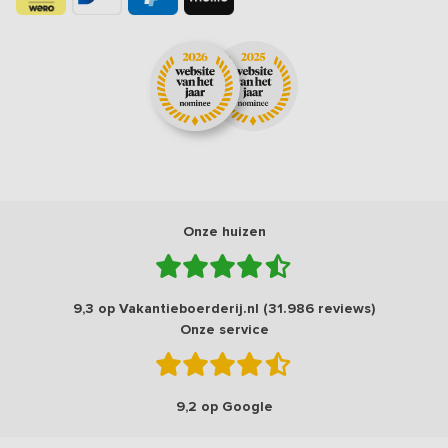
Onze huizen
9,3 op Vakantieboerderij.nl (31.986 reviews)
Onze service
9,2 op Google