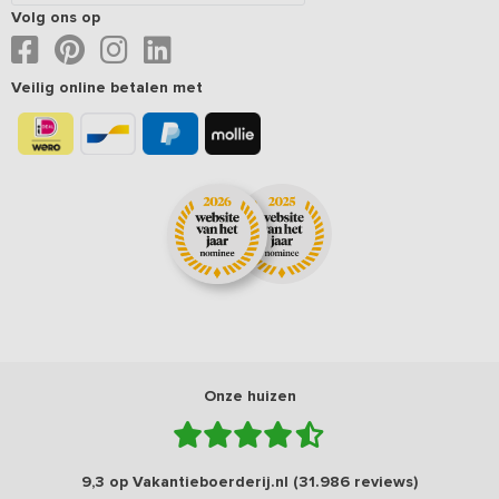
Volg ons op
Veilig online betalen met
Onze huizen
9,3 op Vakantieboerderij.nl (31.986 reviews)