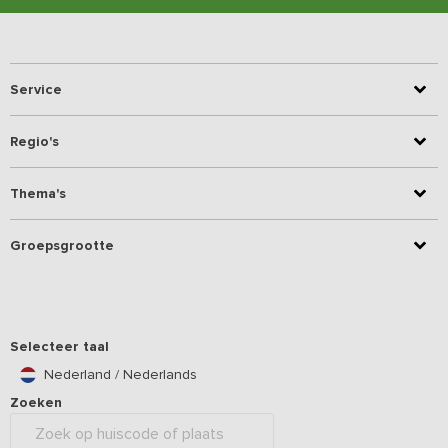
Service
Regio's
Thema's
Groepsgrootte
Selecteer taal
Nederland / Nederlands
Zoeken