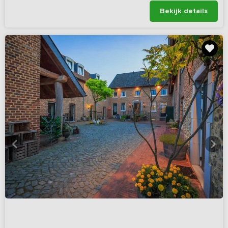
Bekijk details