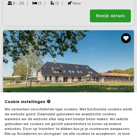
8 - 26
13
12
Nee
Bekijk details
Cookie instellingen 🍪
We verwerken verschillende type cookies. Met functionele cookies werkt
de website goed. Daarnaast gebruiken we analytische cookies
waarmee we de website elke dag een beetje beter maken. Als laatste
gebruiken we cookies om gericht advertenties te tonen op andere
websites. Door op 'Instellen' te klikken kun je je voorkeuren aanpassen.
Klik op 'Accepteren en doorgaan' om alle cookies te accepteren. Je kunt