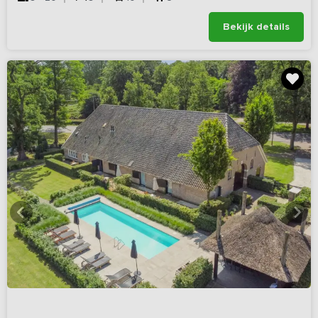
Bekijk details