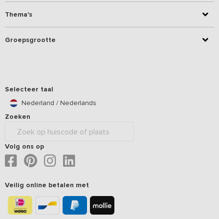
Thema's
Groepsgrootte
Selecteer taal
Nederland / Nederlands
Zoeken
Volg ons op
Veilig online betalen met