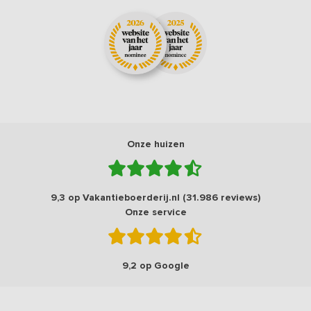
Onze huizen
9,3 op Vakantieboerderij.nl (31.986 reviews)
Onze service
9,2 op Google