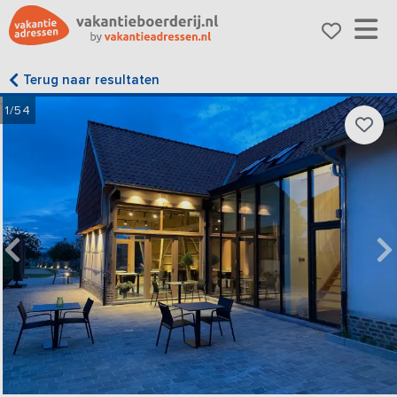
Terug naar resultaten
1/54