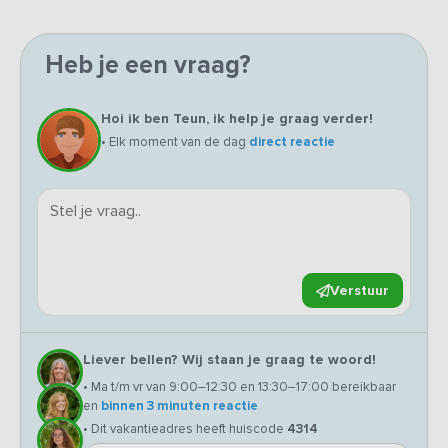
Heb je een vraag?
Hoi ik ben Teun, ik help je graag verder!
• Elk moment van de dag
direct reactie
Verstuur
Liever bellen? Wij staan je graag te woord!
• Ma t/m vr van 9:00–12:30 en 13:30–17:00 bereikbaar
en
binnen 3 minuten reactie
• Dit vakantieadres heeft huiscode
4314