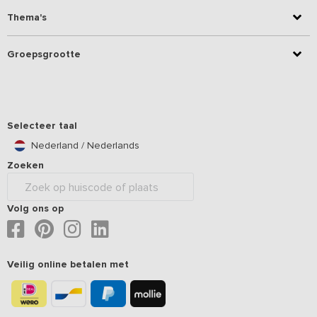
Thema's
Groepsgrootte
Selecteer taal
Nederland / Nederlands
Zoeken
Volg ons op
Veilig online betalen met