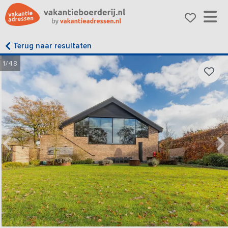
Terug naar resultaten
1/48