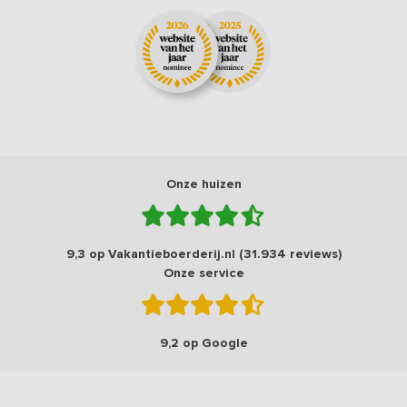
Onze huizen
9,3 op Vakantieboerderij.nl (31.934 reviews)
Onze service
9,2 op Google