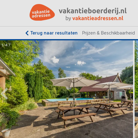
Terug naar resultaten
Prijzen & Beschikbaarheid
1/47