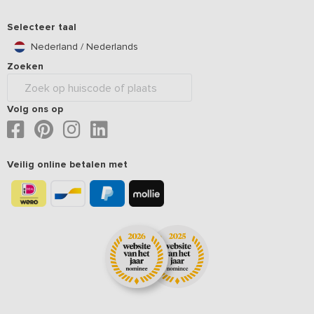
Selecteer taal
Nederland / Nederlands
Zoeken
Volg ons op
Veilig online betalen met