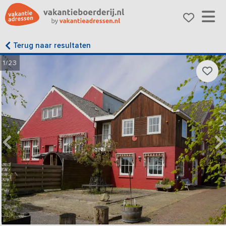
Terug naar resultaten
1/23