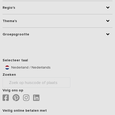
Regio's
Thema's
Groepsgrootte
Selecteer taal
Nederland / Nederlands
Zoeken
Volg ons op
Veilig online betalen met