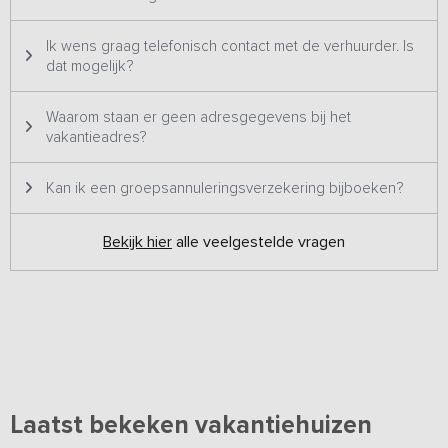
Ik wens graag telefonisch contact met de verhuurder. Is
dat mogelijk?
Waarom staan er geen adresgegevens bij het
vakantieadres?
Kan ik een groepsannuleringsverzekering bijboeken?
Bekijk hier
alle veelgestelde vragen
Laatst bekeken vakantiehuizen