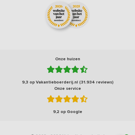
Onze huizen
9,3 op Vakantieboerderij.nl (31.934 reviews)
Onze service
9,2 op Google