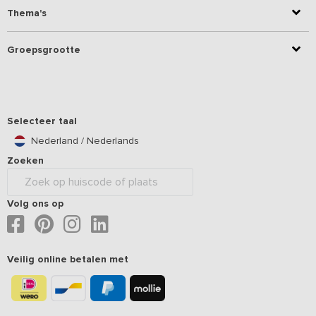
Thema's
Groepsgrootte
Selecteer taal
Nederland / Nederlands
Zoeken
Volg ons op
Veilig online betalen met