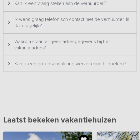
Kan ik een vraag stellen aan de verhuurder?
Ik wens graag telefonisch contact met de verhuurder. Is
dat mogelijk?
Waarom staan er geen adresgegevens bij het
vakantieadres?
Kan ik een groepsannuleringsverzekering bijboeken?
Laatst bekeken vakantiehuizen