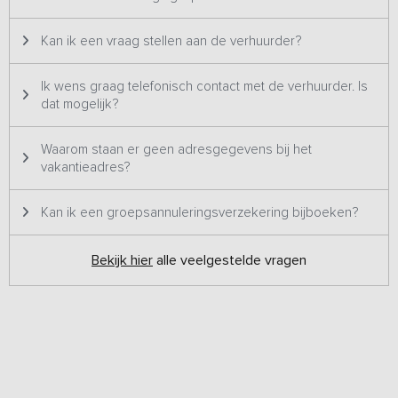
Kan ik een vraag stellen aan de verhuurder?
Ik wens graag telefonisch contact met de verhuurder. Is
dat mogelijk?
Waarom staan er geen adresgegevens bij het
vakantieadres?
Kan ik een groepsannuleringsverzekering bijboeken?
Bekijk hier
alle veelgestelde vragen