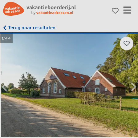
Terug naar resultaten
1/44