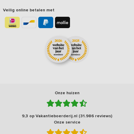
Veilig online betalen met
Onze huizen
9,3 op Vakantieboerderij.nl (31.986 reviews)
Onze service