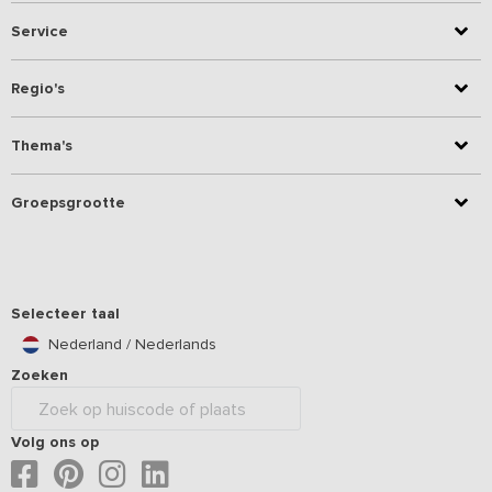
Service
Regio's
Thema's
Groepsgrootte
Selecteer taal
Nederland / Nederlands
Zoeken
Volg ons op