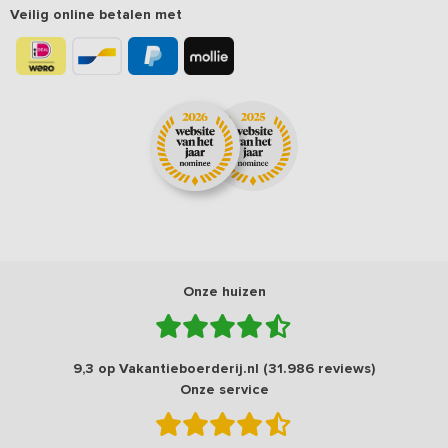
Veilig online betalen met
Onze huizen
9,3 op Vakantieboerderij.nl (31.986 reviews)
Onze service