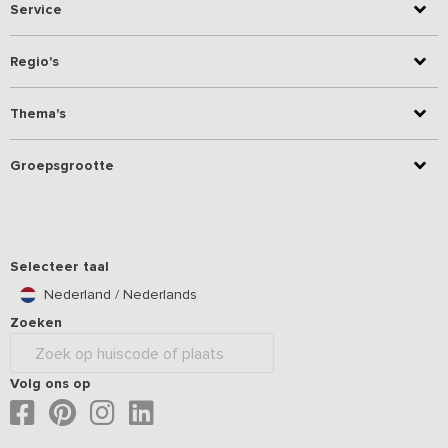
Service
Regio's
Thema's
Groepsgrootte
Selecteer taal
Nederland / Nederlands
Zoeken
Volg ons op