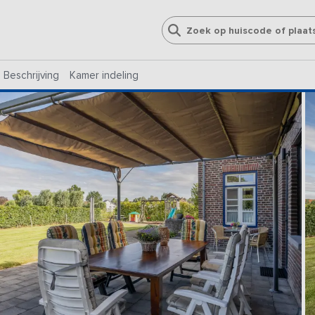
Beschrijving
Kamer indeling