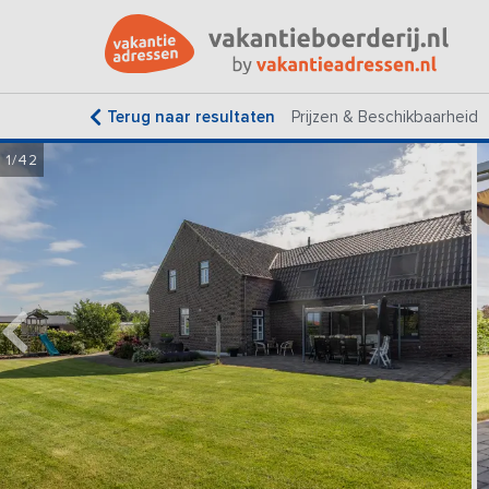
Terug naar resultaten
Prijzen & Beschikbaarheid
1/42