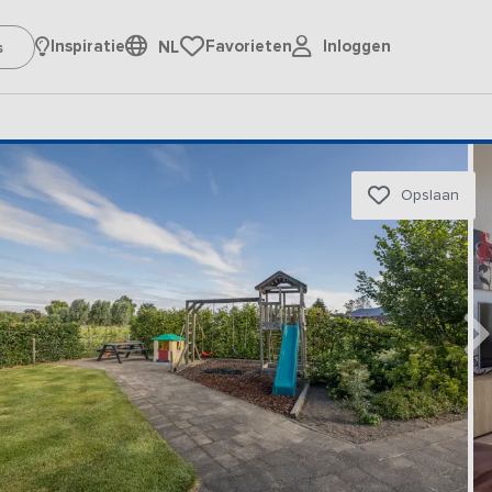
Inloggen
Inspiratie
Favorieten
NL
Opslaan