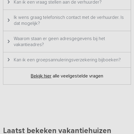
Kan ik een vraag stellen aan de verhuurder?
Ik wens graag telefonisch contact met de verhuurder. Is
dat mogelijk?
Waarom staan er geen adresgegevens bij het
vakantieadres?
Kan ik een groepsannuleringsverzekering bijboeken?
Bekijk hier
alle veelgestelde vragen
Laatst bekeken vakantiehuizen