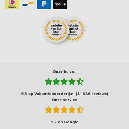
Onze huizen
9,3 op Vakantieboerderij.nl (31.986 reviews)
Onze service
9,2 op Google