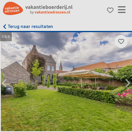
Terug naar resultaten
1/68