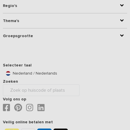
Regio's
Thema's
Groepsgrootte
Selecteer taal
Nederland / Nederlands
Zoeken
Volg ons op
Veilig online betalen met