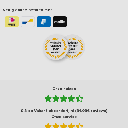
Veilig online betalen met
Onze huizen
9,3 op Vakantieboerderij.nl (31.986 reviews)
Onze service