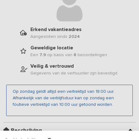
Erkend vakantieadres
Aangesloten sinds
2024
Geweldige locatie
Een
7.9
op basis van
8
beoordelingen
Veilig & vertrouwd
Gegevens van de verhuurder zijn bevestigd
Op zondag geldt altijd een vertrektijd van 18:00 uur.
Afhankelijk van de verblijfsduur kan op zondag een
foutieve vertrektijd van 10:00 uur getoond worden.
Beschrijving