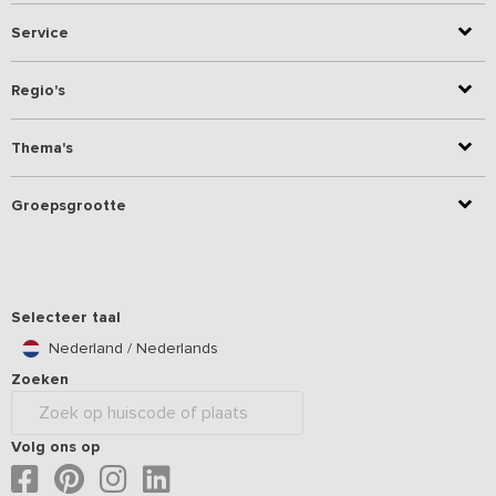
Service
Regio's
Thema's
Groepsgrootte
Selecteer taal
Nederland / Nederlands
Zoeken
Volg ons op