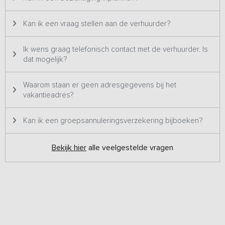
Kan ik een vraag stellen aan de verhuurder?
Ik wens graag telefonisch contact met de verhuurder. Is
dat mogelijk?
Waarom staan er geen adresgegevens bij het
vakantieadres?
Kan ik een groepsannuleringsverzekering bijboeken?
Bekijk hier
alle veelgestelde vragen