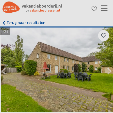
Terug naar resultaten
1/39