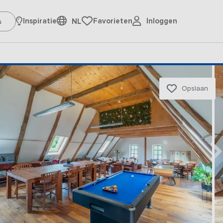
Inloggen
Inspiratie
Favorieten
NL
Opslaan