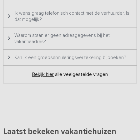
Ik wens graag telefonisch contact met de verhuurder. Is
dat mogelijk?
Waarom staan er geen adresgegevens bij het
vakantieadres?
Kan ik een groepsannuleringsverzekering bijboeken?
Bekijk hier
alle veelgestelde vragen
Laatst bekeken vakantiehuizen