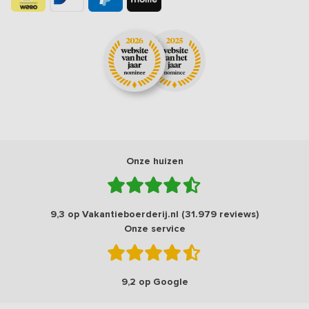
Onze huizen
9,3 op Vakantieboerderij.nl (31.979 reviews)
Onze service
9,2 op Google