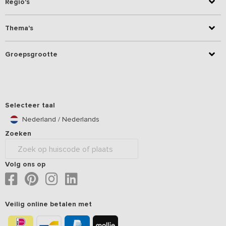
Regio's
Thema's
Groepsgrootte
Selecteer taal
Nederland / Nederlands
Zoeken
Volg ons op
Veilig online betalen met