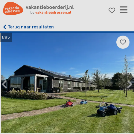
Terug naar resultaten
1/85