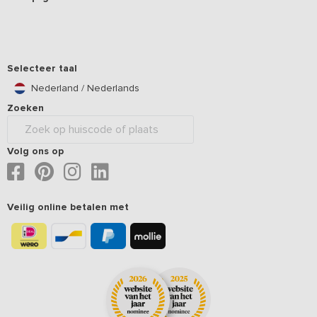
Selecteer taal
Nederland / Nederlands
Zoeken
Volg ons op
Veilig online betalen met