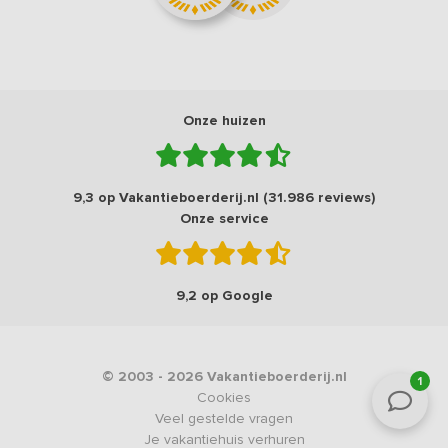
Onze huizen
9,3 op Vakantieboerderij.nl (31.986 reviews)
Onze service
9,2 op Google
© 2003 - 2026 Vakantieboerderij.nl
1
Cookies
Veel gestelde vragen
Je vakantiehuis verhuren