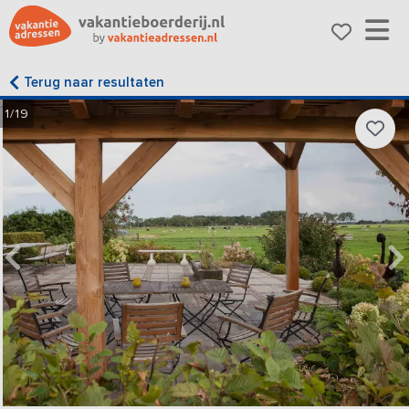
Terug naar resultaten
1/19