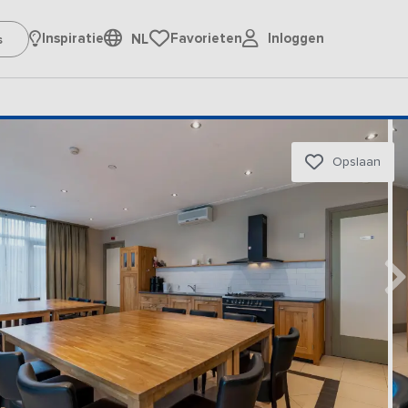
Inloggen
Inspiratie
Favorieten
NL
Opslaan