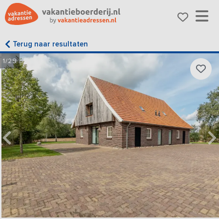
Terug naar resultaten
1/29