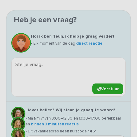
Heb je een vraag?
Hoi ik ben Teun, ik help je graag verder!
• Elk moment van de dag
direct reactie
Verstuur
Liever bellen? Wij staan je graag te woord!
• Ma t/m vr van 9:00–12:30 en 13:30–17:00 bereikbaar
en
binnen 3 minuten reactie
• Dit vakantieadres heeft huiscode
1451