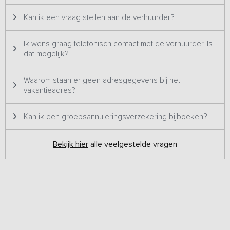
Kan ik een vraag stellen aan de verhuurder?
Ik wens graag telefonisch contact met de verhuurder. Is
dat mogelijk?
Waarom staan er geen adresgegevens bij het
vakantieadres?
Kan ik een groepsannuleringsverzekering bijboeken?
Bekijk hier
alle veelgestelde vragen