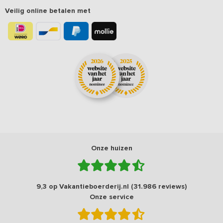
Veilig online betalen met
Onze huizen
9,3 op Vakantieboerderij.nl (31.986 reviews)
Onze service