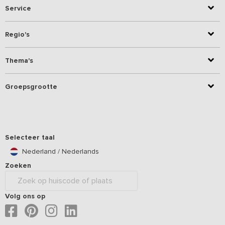
Service
Regio's
Thema's
Groepsgrootte
Selecteer taal
Nederland / Nederlands
Zoeken
Volg ons op