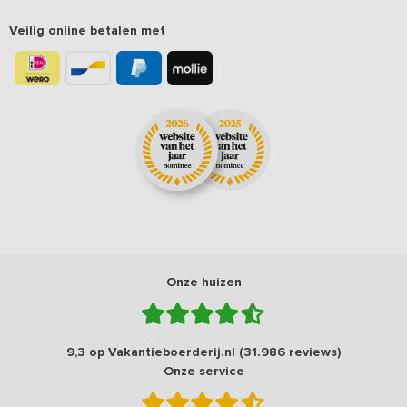
Veilig online betalen met
Onze huizen
9,3 op Vakantieboerderij.nl (31.986 reviews)
Onze service