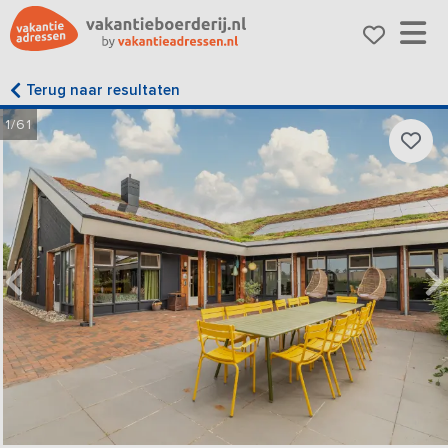
Terug naar resultaten
1/61