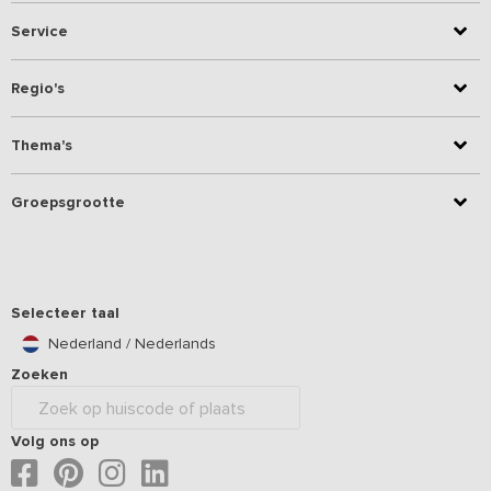
Service
Regio's
Thema's
Groepsgrootte
Selecteer taal
Nederland / Nederlands
Zoeken
Volg ons op