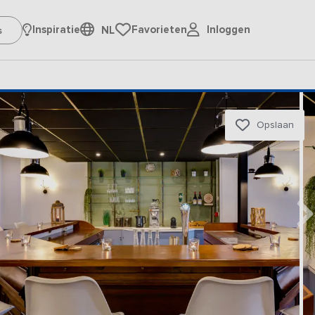
Inloggen
Inspiratie
Favorieten
NL
Opslaan