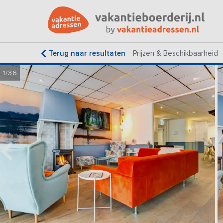
Terug naar resultaten
Prijzen & Beschikbaarheid
1/36