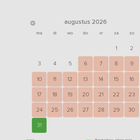
augustus 2026
ma
di
wo
do
vr
za
zo
1
2
3
4
5
6
7
8
9
10
11
12
13
14
15
16
17
18
19
20
21
22
23
24
25
26
27
28
29
30
31