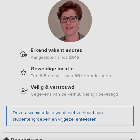
Erkend vakantieadres
Aangesloten sinds
2015
Geweldige locatie
Een
9.5
op basis van
86
beoordelingen
Veilig & vertrouwd
Gegevens van de verhuurder zijn bevestigd
Deze accommodatie wordt niet verhuurd aan
studentengroepen en vrijgezellenfeesten.