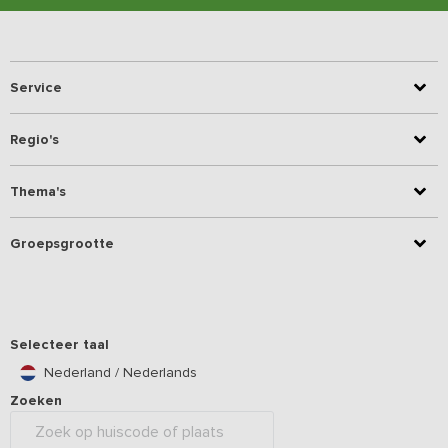
Service
Regio's
Thema's
Groepsgrootte
Selecteer taal
Nederland / Nederlands
Zoeken