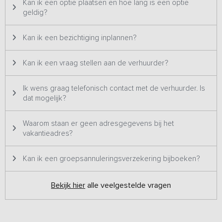
Kan ik een optie plaatsen en hoe lang is een optie
geldig?
Kan ik een bezichtiging inplannen?
Kan ik een vraag stellen aan de verhuurder?
Ik wens graag telefonisch contact met de verhuurder. Is
dat mogelijk?
Waarom staan er geen adresgegevens bij het
vakantieadres?
Kan ik een groepsannuleringsverzekering bijboeken?
Bekijk hier
alle veelgestelde vragen