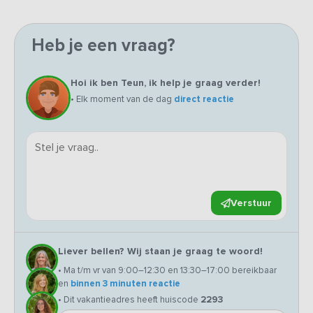
Heb je een vraag?
Hoi ik ben Teun, ik help je graag verder!
• Elk moment van de dag
direct reactie
Verstuur
Liever bellen? Wij staan je graag te woord!
• Ma t/m vr van 9:00–12:30 en 13:30–17:00 bereikbaar
en
binnen 3 minuten reactie
• Dit vakantieadres heeft huiscode
2293