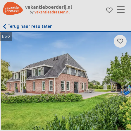
Terug naar resultaten
1/50