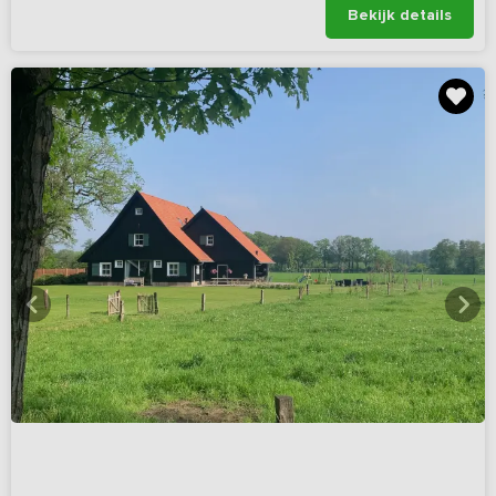
Bekijk details