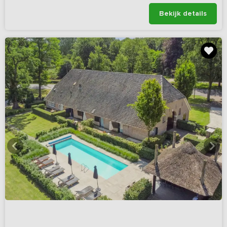
Bekijk details