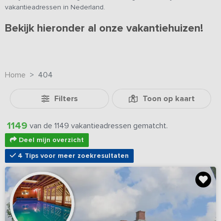
vakantieadressen in Nederland.
Bekijk hieronder al onze vakantiehuizen!
Home
404
Filters
Toon op kaart
1149
van de 1149 vakantieadressen gematcht.
Deel mijn overzicht
4 Tips voor meer zoekresultaten