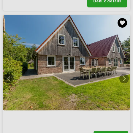
Bekijk details