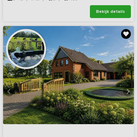
Bekijk details