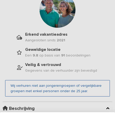
Erkend vakantieadres
Aangesloten sinds
2021
Geweldige locatie
Een
9.8
op basis van
91
beoordelingen
Veilig & vertrouwd
Gegevens van de verhuurder zijn bevestigd
Wij verhuren niet aan jongerengroepen of vergelijkbare
groepen met enkel personen onder de 25 jaar.
Beschrijving