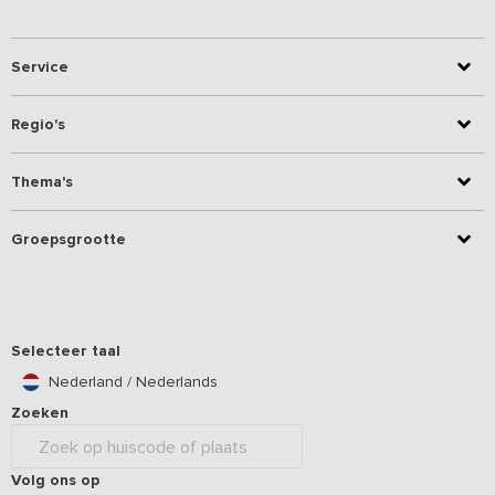
Service
Regio's
Thema's
Groepsgrootte
Selecteer taal
Nederland / Nederlands
Zoeken
Volg ons op