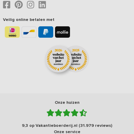
Veilig online betalen met
Onze huizen
9,3 op Vakantieboerderij.nl (31.979 reviews)
Onze service