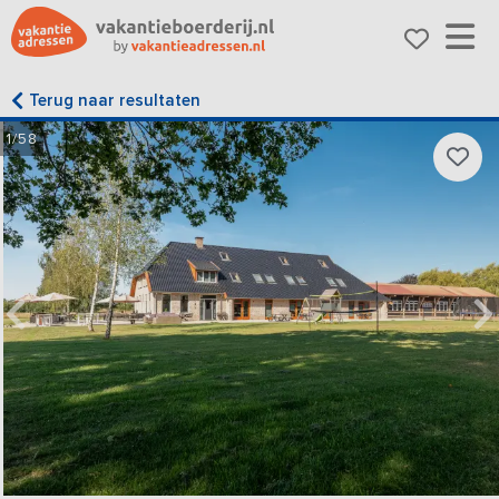
Terug naar resultaten
1/58