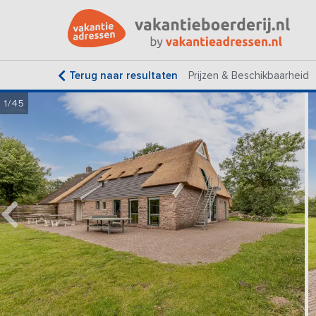
Terug naar resultaten
Prijzen & Beschikbaarheid
1/45