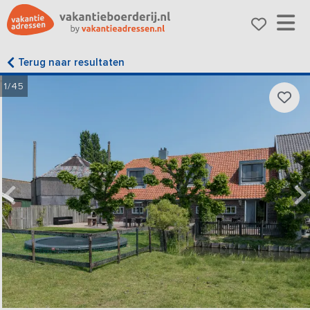
Terug naar resultaten
1/45