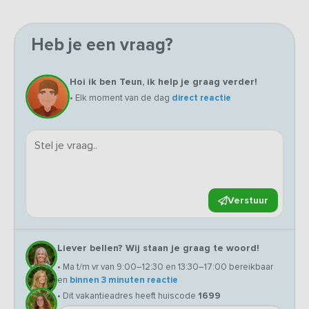
Heb je een vraag?
Hoi ik ben Teun, ik help je graag verder!
• Elk moment van de dag
direct reactie
Verstuur
Liever bellen? Wij staan je graag te woord!
• Ma t/m vr van 9:00–12:30 en 13:30–17:00 bereikbaar
en
binnen 3 minuten reactie
• Dit vakantieadres heeft huiscode
1699