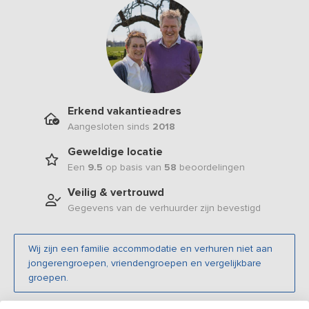
Erkend vakantieadres
Aangesloten sinds
2018
Geweldige locatie
Een
9.5
op basis van
58
beoordelingen
Veilig & vertrouwd
Gegevens van de verhuurder zijn bevestigd
Wij zijn een familie accommodatie en verhuren niet aan
jongerengroepen, vriendengroepen en vergelijkbare
groepen.