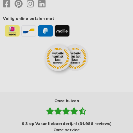
Veilig online betalen met
Onze huizen
9,3 op Vakantieboerderij.nl (31.986 reviews)
Onze service