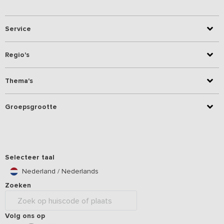
Service
Regio's
Thema's
Groepsgrootte
Selecteer taal
Nederland / Nederlands
Zoeken
Volg ons op