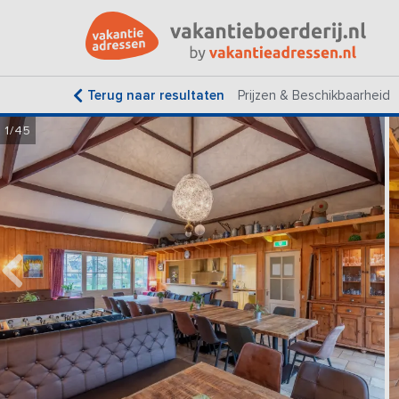
Terug naar resultaten
Prijzen & Beschikbaarheid
1/45