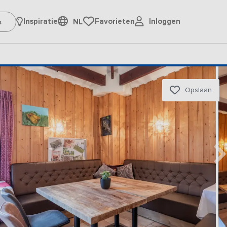
Inloggen
Inspiratie
Favorieten
NL
Opslaan