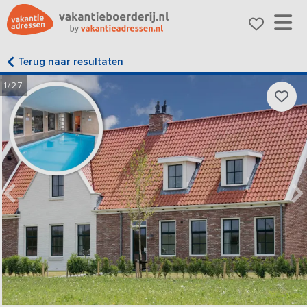
Terug naar resultaten
1/27