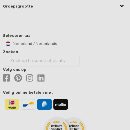
Groepsgrootte
Selecteer taal
Nederland / Nederlands
Zoeken
Volg ons op
Veilig online betalen met