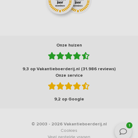
Onze huizen
9,3 op Vakantieboerderij.nl (31.986 reviews)
Onze service
9,2 op Google
© 2003 - 2026 Vakantieboerderij.nl
1
Cookies
Veel gestelde vragen