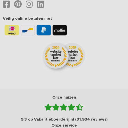
Veilig online betalen met
Onze huizen
9,3 op Vakantieboerderij.nl (31.934 reviews)
Onze service