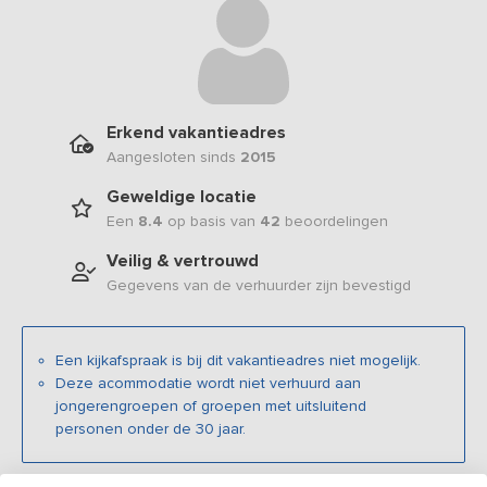
Erkend vakantieadres
Aangesloten sinds
2015
Geweldige locatie
Een
8.4
op basis van
42
beoordelingen
Veilig & vertrouwd
Gegevens van de verhuurder zijn bevestigd
Een kijkafspraak is bij dit vakantieadres niet mogelijk.
Deze acommodatie wordt niet verhuurd aan
jongerengroepen of groepen met uitsluitend
personen onder de 30 jaar.