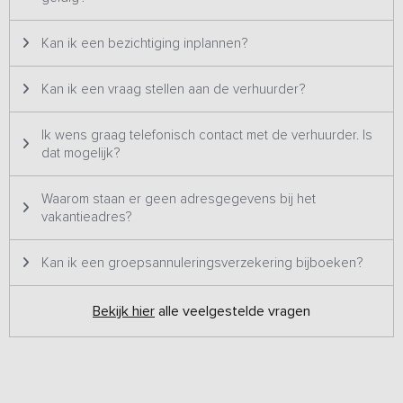
Kan ik een bezichtiging inplannen?
Kan ik een vraag stellen aan de verhuurder?
Ik wens graag telefonisch contact met de verhuurder. Is
dat mogelijk?
Waarom staan er geen adresgegevens bij het
vakantieadres?
Kan ik een groepsannuleringsverzekering bijboeken?
Bekijk hier
alle veelgestelde vragen