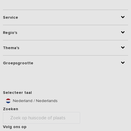
Service
Regio's
Thema's
Groepsgrootte
Selecteer taal
Nederland / Nederlands
Zoeken
Volg ons op