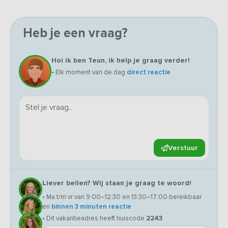
Heb je een vraag?
Hoi ik ben Teun, ik help je graag verder!
• Elk moment van de dag
direct reactie
Verstuur
Liever bellen? Wij staan je graag te woord!
• Ma t/m vr van 9:00–12:30 en 13:30–17:00 bereikbaar
en
binnen 3 minuten reactie
• Dit vakantieadres heeft huiscode
2243