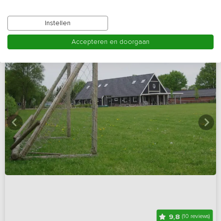
Instellen
Accepteren en doorgaan
9,8
(10 reviews)