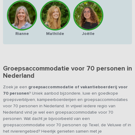
Rianne
Mathilde
Joëlle
Groepsaccommodatie voor 70 personen in
Nederland
Zoek je een
groepsaccommodatie of vakantieboerderij voor
70 personen
? Uniek aanbod bijzondere, luxe en goedkope
groepsverblijven, kampeerboerderijen en groepsaccommodaties
voor 70 personen in Nederland. In vrijwel iedere regio van
Nederland vind je wel een groepsaccommodatie voor 70
personen. Wat dacht je bijvoorbeeld van een
groepsaccommodatie voor 70 personen op Texel, de Veluwe of in
het rivierengebied? Heerlijk genieten samen met je