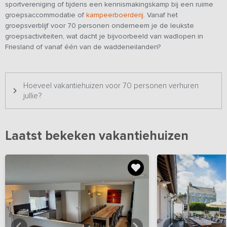
sportvereniging of tijdens een kennismakingskamp bij een ruime
groepsaccommodatie of
kampeerboerderij
. Vanaf het
groepsverblijf voor 70 personen onderneem je de leukste
groepsactiviteiten, wat dacht je bijvoorbeeld van wadlopen in
Friesland of vanaf één van de waddeneilanden?
Hoeveel vakantiehuizen voor 70 personen verhuren
jullie?
Laatst bekeken vakantiehuizen