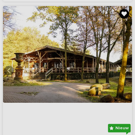
Nieuw