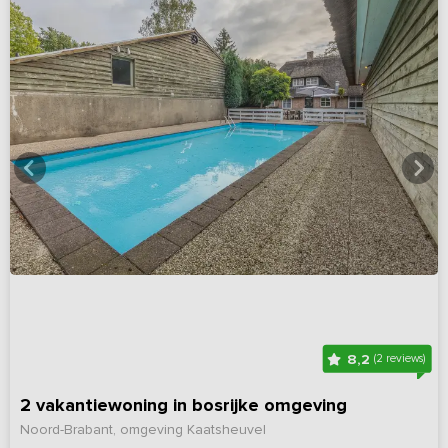
8,2
(2 reviews)
2 vakantiewoning in bosrijke omgeving
Noord-Brabant, omgeving Kaatsheuvel