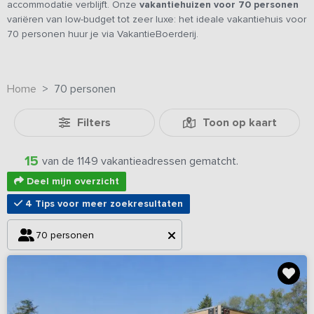
accommodatie verblijft. Onze
vakantiehuizen voor 70 personen
variëren van low-budget tot zeer luxe: het ideale vakantiehuis voor
70 personen huur je via VakantieBoerderij.
Home
70 personen
Filters
Toon op kaart
15
van de 1149 vakantieadressen gematcht.
Deel mijn overzicht
4 Tips voor meer zoekresultaten
70 personen