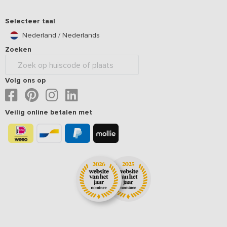
Selecteer taal
Nederland / Nederlands
Zoeken
Volg ons op
Veilig online betalen met