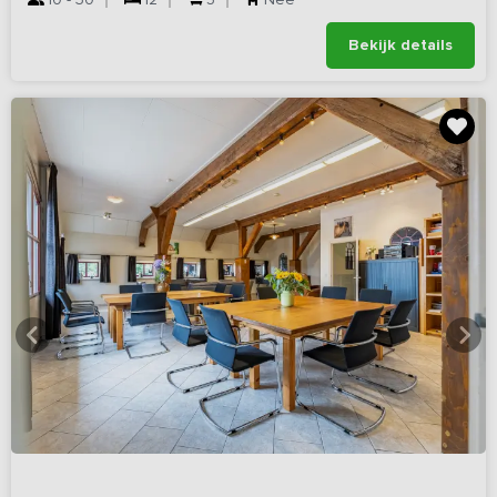
Bekijk details