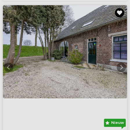
Nieuw