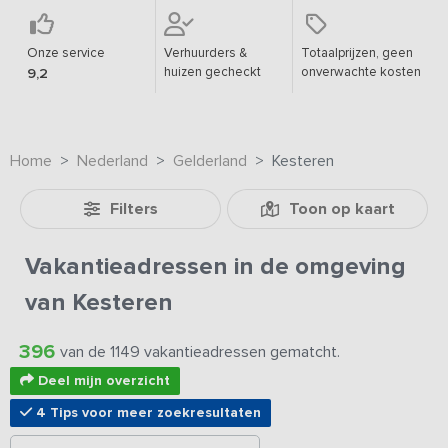
Onze service
Verhuurders &
Totaalprijzen, geen
huizen gecheckt
onverwachte kosten
9,2
Home
Nederland
Gelderland
Kesteren
Filters
Toon op kaart
Vakantieadressen in de omgeving
van Kesteren
396
van de 1149 vakantieadressen gematcht.
Deel mijn overzicht
4 Tips voor meer zoekresultaten