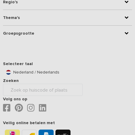
Regio's
Thema's
Groepsgrootte
Selecteer taal
Nederland / Nederlands
Zoeken
Volg ons op
Veilig online betalen met