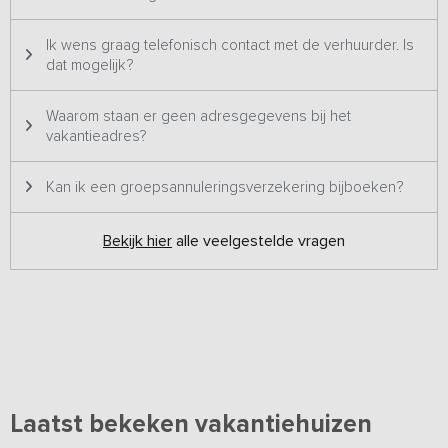
Ik wens graag telefonisch contact met de verhuurder. Is
dat mogelijk?
Waarom staan er geen adresgegevens bij het
vakantieadres?
Kan ik een groepsannuleringsverzekering bijboeken?
Bekijk hier
alle veelgestelde vragen
Laatst bekeken vakantiehuizen