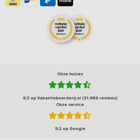
Onze huizen
9,3 op Vakantieboerderij.nl (31.986 reviews)
Onze service
9,2 op Google