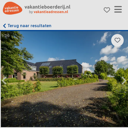
Terug naar resultaten
1/36