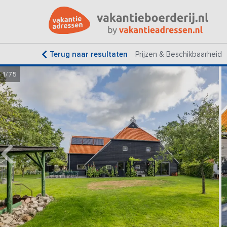
Terug naar resultaten
Prijzen & Beschikbaarheid
1/75