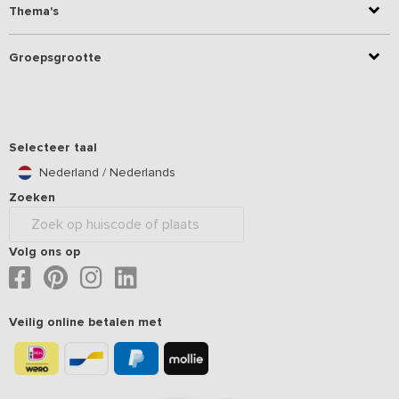
Thema's
Groepsgrootte
Selecteer taal
Nederland / Nederlands
Zoeken
Volg ons op
Veilig online betalen met