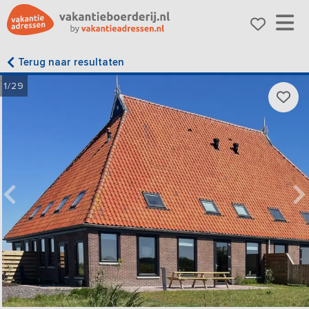
Terug naar resultaten
1/29