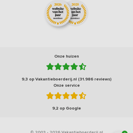
Onze huizen
9,3 op Vakantieboerderij.nl (31.986 reviews)
Onze service
9,2 op Google
© 2003 - 2026 Vakantieboerderij.nl