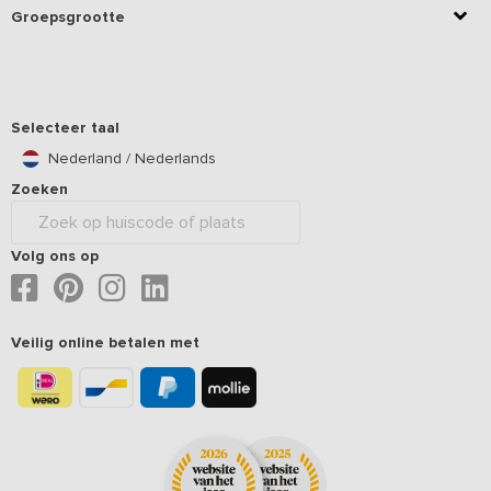
Groepsgrootte
Selecteer taal
Nederland / Nederlands
Zoeken
Volg ons op
Veilig online betalen met