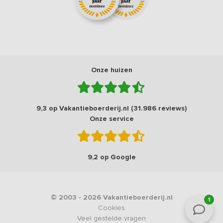
Onze huizen
9,3 op Vakantieboerderij.nl (31.986 reviews)
Onze service
9,2 op Google
© 2003 - 2026 Vakantieboerderij.nl
1
Cookies
Veel gestelde vragen