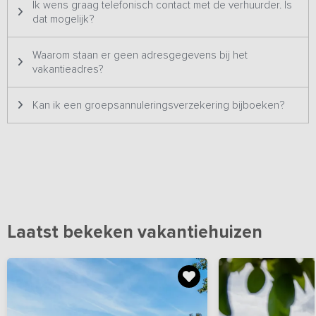
Ik wens graag telefonisch contact met de verhuurder. Is
dat mogelijk?
Waarom staan er geen adresgegevens bij het
vakantieadres?
Kan ik een groepsannuleringsverzekering bijboeken?
Laatst bekeken vakantiehuizen