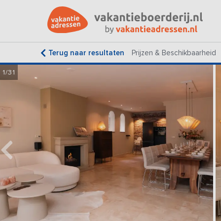
Terug naar resultaten
Prijzen & Beschikbaarheid
1/31