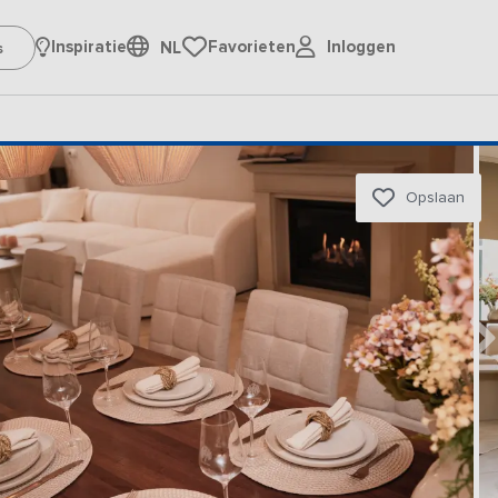
Inloggen
Inspiratie
Favorieten
NL
Opslaan