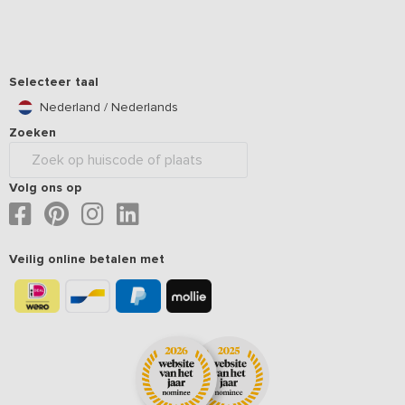
Selecteer taal
Nederland / Nederlands
Zoeken
Volg ons op
Veilig online betalen met