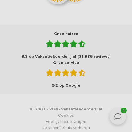
Onze huizen
9,3 op Vakantieboerderij.nl (31.986 reviews)
Onze service
9,2 op Google
© 2003 - 2026 Vakantieboerderij.nl
1
Cookies
Veel gestelde vragen
Je vakantiehuis verhuren