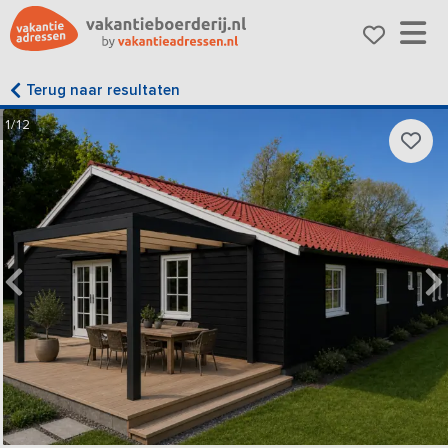
Terug naar resultaten
1/12