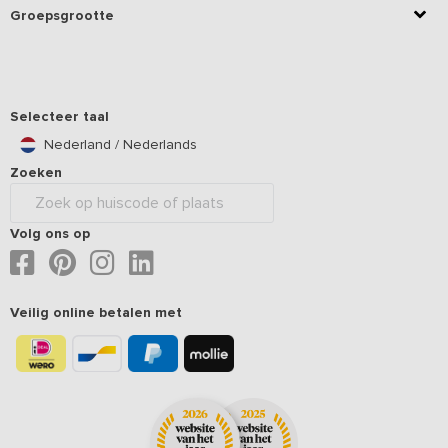
Groepsgrootte
Selecteer taal
Nederland / Nederlands
Zoeken
Volg ons op
Veilig online betalen met