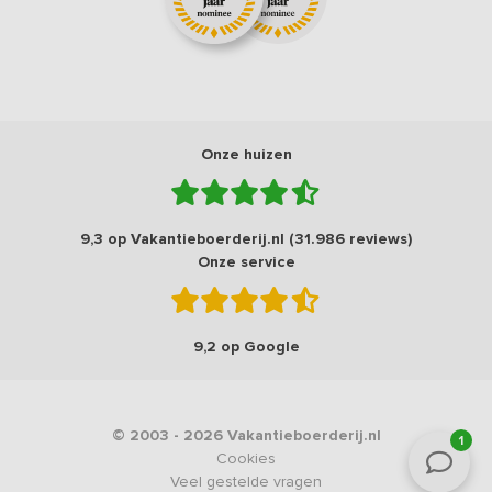
Onze huizen
9,3 op Vakantieboerderij.nl (31.986 reviews)
Onze service
9,2 op Google
© 2003 - 2026 Vakantieboerderij.nl
1
Cookies
Veel gestelde vragen