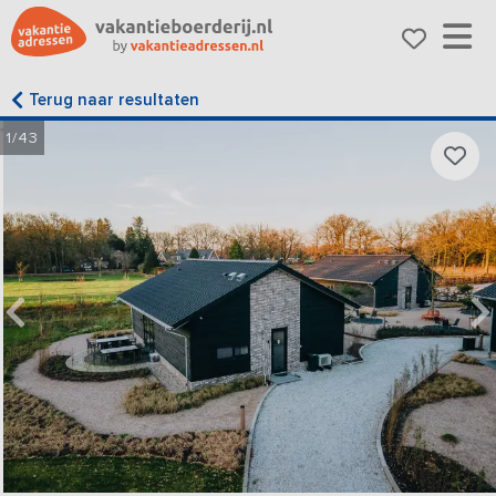
Terug naar resultaten
1/43