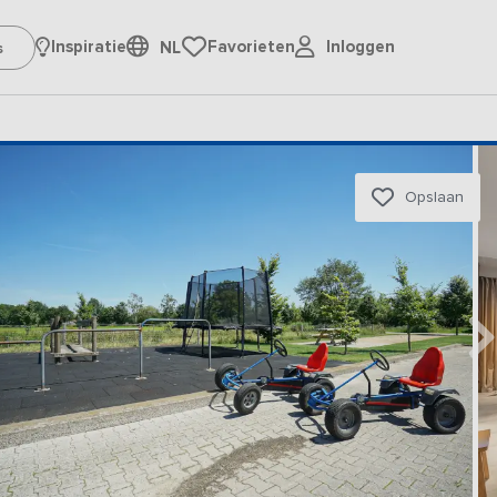
Inloggen
Inspiratie
Favorieten
NL
Opslaan