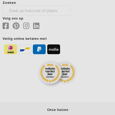
Zoeken
Volg ons op
Veilig online betalen met
Onze huizen