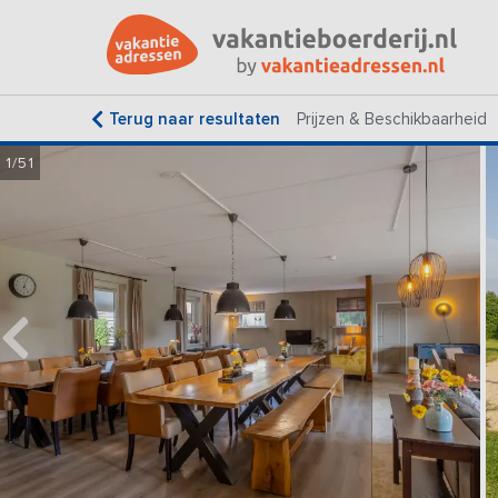
Terug naar resultaten
Prijzen & Beschikbaarheid
1/51